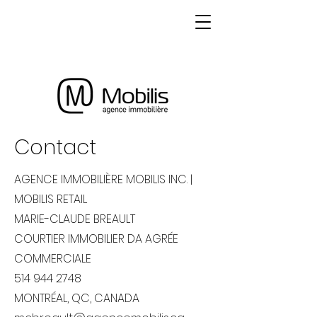
Contact
AGENCE IMMOBILIÈRE MOBILIS INC. |
MOBILIS RETAIL
MARIE-CLAUDE BREAULT
COURTIER IMMOBILIER DA AGRÉE
COMMERCIALE
514 944 2748
MONTRÉAL, QC, CANADA